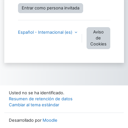
Entrar como persona invitada
Aviso
Español - Internacional ‎(es)‎
de
Cookies
Usted no se ha identificado.
Resumen de retención de datos
Cambiar al tema estándar
Desarrollado por
Moodle